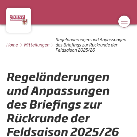
Regeländerungen und Anpassungen
Home
Mitteilungen
des Briefings zur Rückrunde der
Feldsaison 2025/26
Regeländerungen
und Anpassungen
des Briefings zur
Rückrunde der
Feldsaison 2025/26