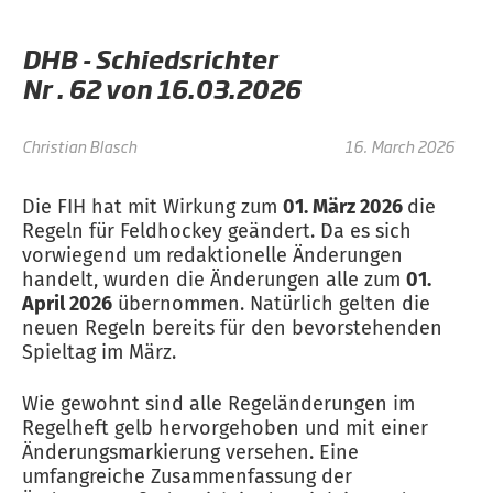
DHB - Schiedsrichter
Nr . 62 von 16.03.2026
Christian Blasch
16. March 2026
Die FIH hat mit Wirkung zum
01. März 2026
die
Regeln für Feldhockey geändert. Da es sich
vorwiegend um redaktionelle Änderungen
handelt, wurden die Änderungen alle zum
01.
April 2026
übernommen. Natürlich gelten die
neuen Regeln bereits für den bevorstehenden
Spieltag im März.
Wie gewohnt sind alle Regeländerungen im
Regelheft gelb hervorgehoben und mit einer
Änderungsmarkierung versehen. Eine
umfangreiche Zusammenfassung der