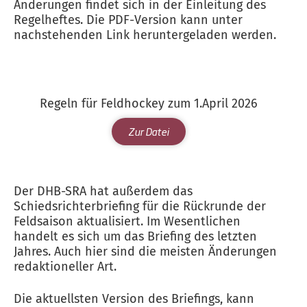
Änderungen findet sich in der Einleitung des
Regelheftes. Die PDF-Version kann unter
nachstehenden Link heruntergeladen werden.
Regeln für Feldhockey zum 1.April 2026
Zur Datei
Der DHB-SRA hat außerdem das
Schiedsrichterbriefing für die Rückrunde der
Feldsaison aktualisiert. Im Wesentlichen
handelt es sich um das Briefing des letzten
Jahres. Auch hier sind die meisten Änderungen
redaktioneller Art.
Die aktuellsten Version des Briefings, kann