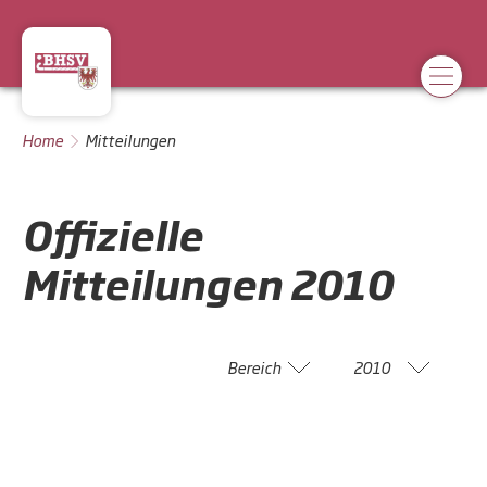
Home
Mitteilungen
Offizielle
Mitteilungen
2010
Bereich
2010