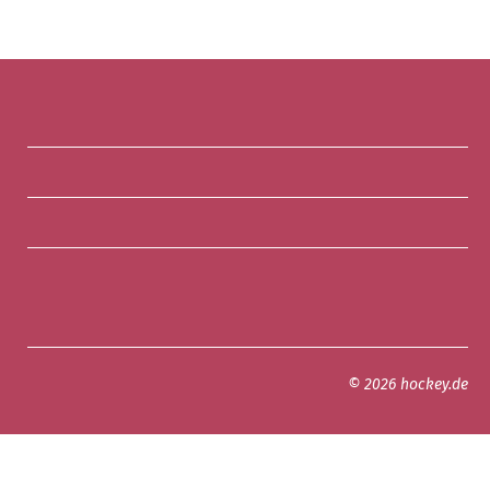
© 2026 hockey.de