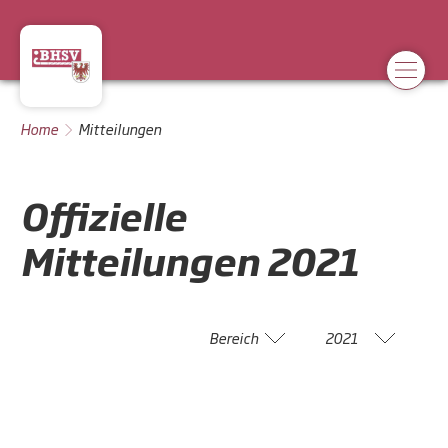
Home
Mitteilungen
Offizielle
Mitteilungen
2021
Bereich
2021