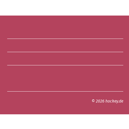
© 2026 hockey.de