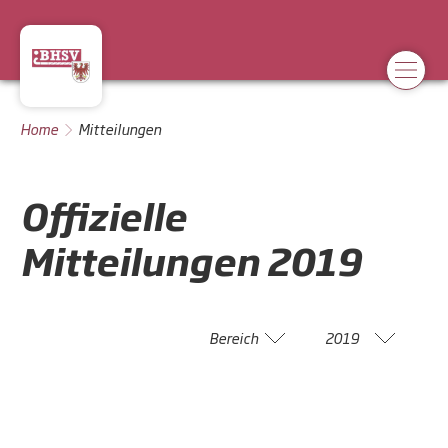
Home
Mitteilungen
Offizielle
Mitteilungen
2019
Bereich
2019