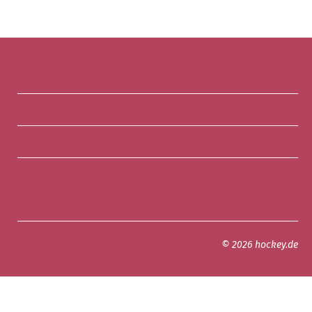
© 2026 hockey.de